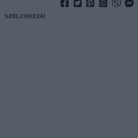
SZÓLJ HOZZÁ!