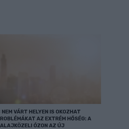
NEM VÁRT HELYEN IS OKOZHAT
ROBLÉMÁKAT AZ EXTRÉM HŐSÉG: A
ALAJKÖZELI ÓZON AZ ÚJ