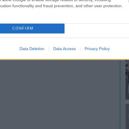
f
cation functionality and fraud prevention, and other user protection.
CONFIRM
Data Deletion
Data Access
Privacy Policy