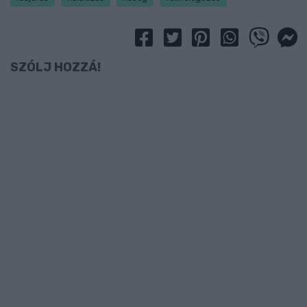
SZÓLJ HOZZÁ!