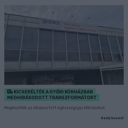
KICSERÉLTÉK A GYŐRI KÓRHÁZBAN
MEGHIBÁSODOTT TRANSZFORMÁTORT
Megkezdték az elhalasztott egészségügyi ellátásokat.
Szólj hozzá!