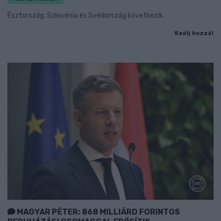
Észtország, Szlovénia és Svédország következik.
Szólj hozzá!
MAGYAR PÉTER: 868 MILLIÁRD FORINTOS