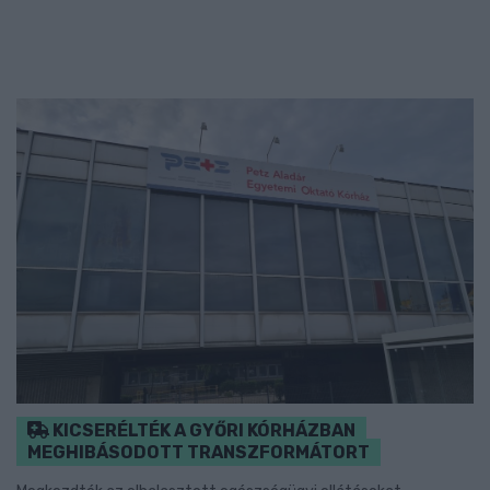
KICSERÉLTÉK A GYŐRI KÓRHÁZBAN
MEGHIBÁSODOTT TRANSZFORMÁTORT