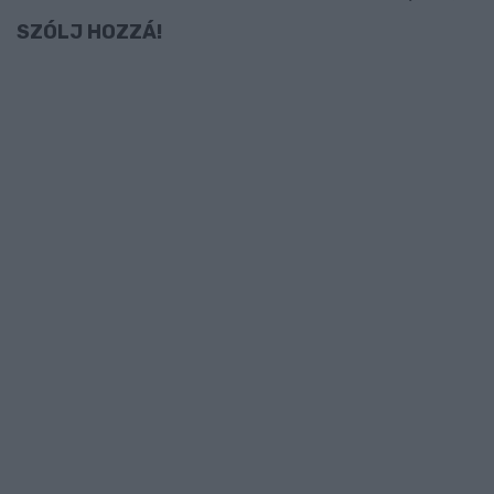
SZÓLJ HOZZÁ!