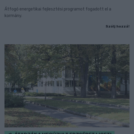
Átfogó energetikai fejlesztési programot fogadott el a
kormány.
Szólj hozzá!