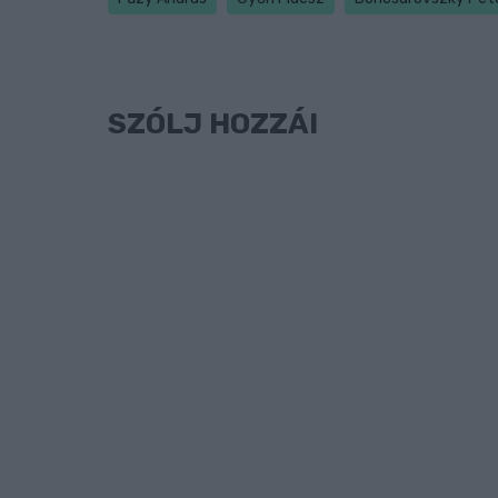
SZÓLJ HOZZÁ!