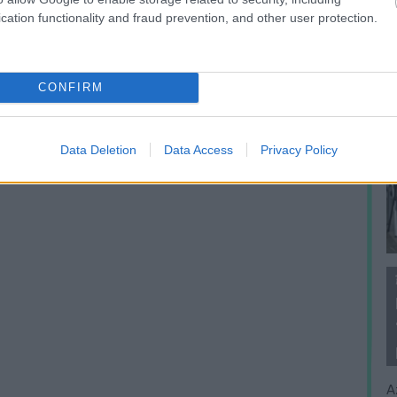
cation functionality and fraud prevention, and other user protection.
CONFIRM
Data Deletion
Data Access
Privacy Policy
A