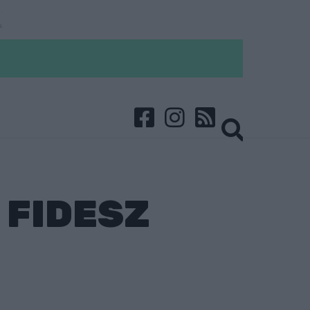
 FIDESZ