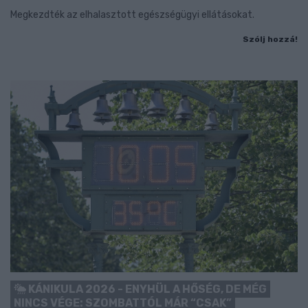
Megkezdték az elhalasztott egészségügyi ellátásokat.
Szólj hozzá!
KÁNIKULA 2026 - ENYHÜL A HŐSÉG, DE MÉG
NINCS VÉGE: SZOMBATTÓL MÁR “CSAK”