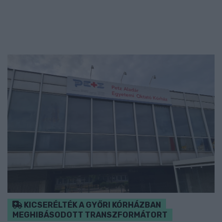
KICSERÉLTÉK A GYŐRI KÓRHÁZBAN
MEGHIBÁSODOTT TRANSZFORMÁTORT