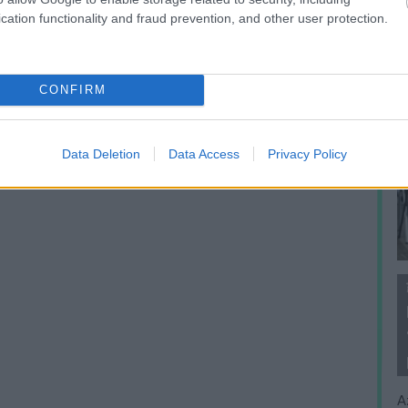
cation functionality and fraud prevention, and other user protection.
CONFIRM
Data Deletion
Data Access
Privacy Policy
A