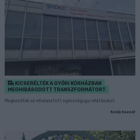
KICSERÉLTÉK A GYŐRI KÓRHÁZBAN
MEGHIBÁSODOTT TRANSZFORMÁTORT
Megkezdték az elhalasztott egészségügyi ellátásokat.
Szólj hozzá!