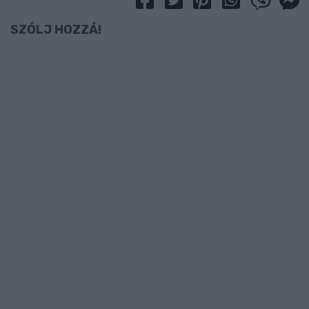
SZÓLJ HOZZÁ!