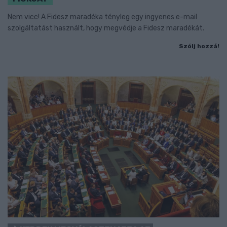
Nem vicc! A Fidesz maradéka tényleg egy ingyenes e-mail
szolgáltatást használt, hogy megvédje a Fidesz maradékát.
Szólj hozzá!