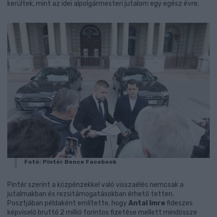
kerültek, mint az idei alpolgármesteri jutalom egy egész évre.
Fotó: Pintér Bence Facebook
Pintér szerint a közpénzekkel való visszaélés nemcsak a
jutalmakban és rezsitámogatásokban érhető tetten.
Posztjában példaként említette, hogy
Antal Imre
fideszes
képviselő bruttó 2 millió forintos fizetése mellett mindössze