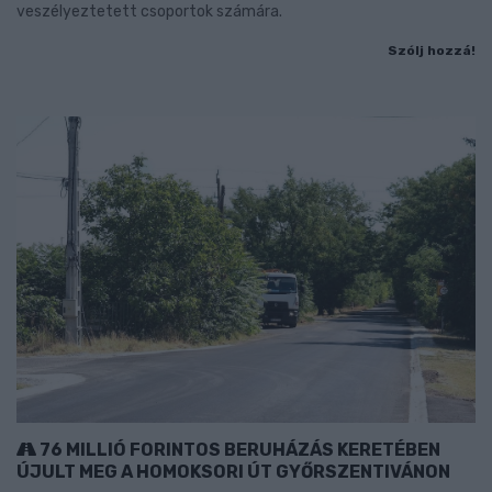
veszélyeztetett csoportok számára.
Szólj hozzá!
76 MILLIÓ FORINTOS BERUHÁZÁS KERETÉBEN
ÚJULT MEG A HOMOKSORI ÚT GYŐRSZENTIVÁNON