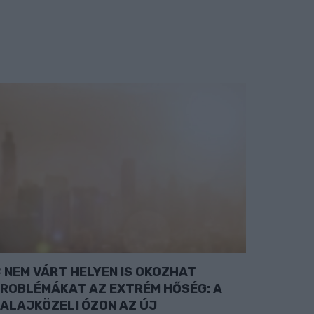
NEM VÁRT HELYEN IS OKOZHAT
ROBLÉMÁKAT AZ EXTRÉM HŐSÉG: A
ALAJKÖZELI ÓZON AZ ÚJ