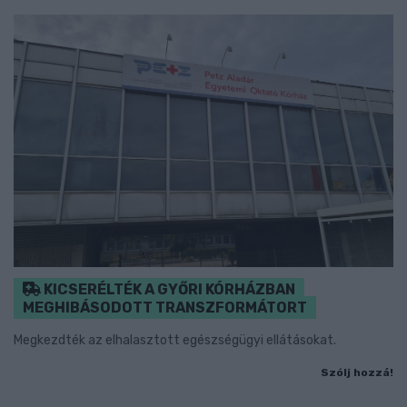
KICSERÉLTÉK A GYŐRI KÓRHÁZBAN
MEGHIBÁSODOTT TRANSZFORMÁTORT
Megkezdték az elhalasztott egészségügyi ellátásokat.
Szólj hozzá!