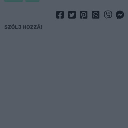
SZÓLJ HOZZÁ!