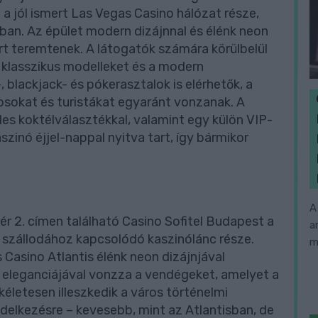
 a jól ismert Las Vegas Casino hálózat része,
an. Az épület modern dizájnnal és élénk neon
ört teremtenek. A látogatók számára körülbelül
a klasszikus modelleket és a modern
, blackjack- és pókerasztalok is elérhetők, a
osokat és turistákat egyaránt vonzanak. A
es koktélválasztékkal, valamint egy külön VIP-
inó éjjel-nappal nyitva tart, így bármikor
A
ér 2. címen található Casino Sofitel Budapest a
a
s szállodához kapcsolódó kaszinólánc része.
m
Casino Atlantis élénk neon dizájnjával
 eleganciájával vonzza a vendégeket, amelyet a
ökéletesen illeszkedik a város történelmi
endelkezésre – kevesebb, mint az Atlantisban, de