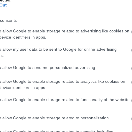
zhető ez a különleges magyar színvilág. Ebben a
á
Out
yet, amelyeket érdemes saját szemével látni.
k
szág szerencsejáték-kincseinek keresésére és
n
consents
aland kezdődik!
o allow Google to enable storage related to advertising like cookies on
evice identifiers in apps.
I A LEGJOBB KASZINÓKAT
o allow my user data to be sent to Google for online advertising
s.
to allow Google to send me personalized advertising.
gjobb kaszinóját, több kulcsfontosságú
ontosak a látogatók számára. A lista nem
o allow Google to enable storage related to analytics like cookies on
tgondoltunk. Íme, ami az alapot képezte:
evice identifiers in apps.
o allow Google to enable storage related to functionality of the website
ker, rulett, blackjack — minél szélesebb a
, hogy a kaszinó érdekes legyen mind a kezdők,
.
o allow Google to enable storage related to personalization.
ak a személyzet mosolyában rejlik, hanem a
o allow Google to enable storage related to security, including