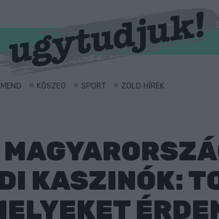
RMEND
KŐSZEG
SPORT
ZÖLD HÍREK
 MAGYARORSZÁ
I KASZINÓK: TO
MELYEKET ÉRDE