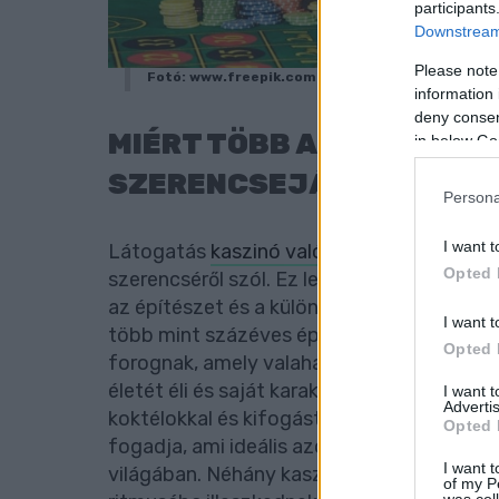
participants
Downstream 
Please note
Fotó: www.freepik.com
information 
deny consent
MIÉRT TÖBB A MAGYAR KA
in below Go
SZERENCSEJÁTÉK?
Persona
I want t
Látogatás
kaszinó valódi pénzért
Magyaror
Opted 
szerencséről szól. Ez lehetőség arra, hog
az építészet és a különleges hangulat egye
I want t
több mint százéves épületben, vagy nyerőg
Opted 
forognak, amely valaha a XIX. századi bálo
életét éli és saját karakterrel rendelkezik.
I want 
Advertis
koktélokkal és kifogástalan kiszolgálássa
Opted 
fogadja, ami ideális azok számára, akik ép
I want t
világában. Néhány kaszinót történelmi ut
of my P
was col