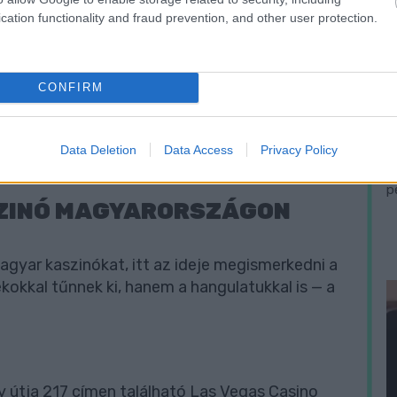
re való odafigyelésben is. Az, ahogyan a
cation functionality and fraud prevention, and other user protection.
lét meghatározza.
íthető? Van-e a közelben valami érdekes –
 Ez fontos, különösen, ha a kaszinó az utazás
CONFIRM
zól: belső tér, zene, általános vibe. Egyes helyek
A
n eleganciát. Mi az otthonosság és az
h
Data Deletion
Data Access
Privacy Policy
k.
e
p
SZINÓ MAGYARORSZÁGON
agyar kaszinókat, itt az ideje megismerkedni a
kokkal tűnnek ki, hanem a hangulatukkal is — a
y útja 217 címen található Las Vegas Casino