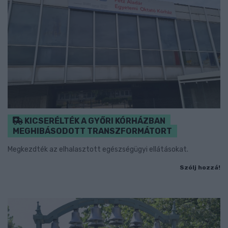
KICSERÉLTÉK A GYŐRI KÓRHÁZBAN
MEGHIBÁSODOTT TRANSZFORMÁTORT
Megkezdték az elhalasztott egészségügyi ellátásokat.
Szólj hozzá!