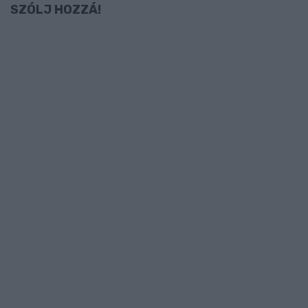
SZÓLJ HOZZÁ!