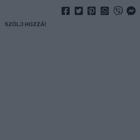
SZÓLJ HOZZÁ!