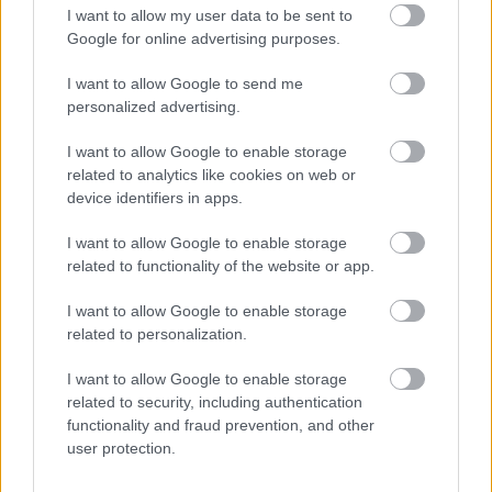
I want to allow my user data to be sent to
Google for online advertising purposes.
I want to allow Google to send me
personalized advertising.
I want to allow Google to enable storage
related to analytics like cookies on web or
KICSERÉLTÉK A GYŐRI KÓRHÁZBAN
device identifiers in apps.
MEGHIBÁSODOTT TRANSZFORMÁTORT
Megkezdték az elhalasztott egészségügyi ellátásokat.
I want to allow Google to enable storage
related to functionality of the website or app.
Szólj hozzá!
I want to allow Google to enable storage
related to personalization.
I want to allow Google to enable storage
related to security, including authentication
functionality and fraud prevention, and other
user protection.