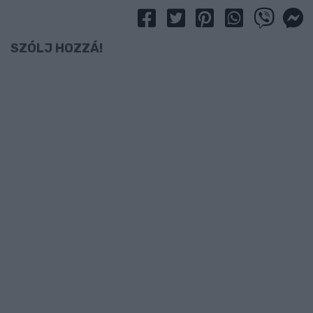
SZÓLJ HOZZÁ!