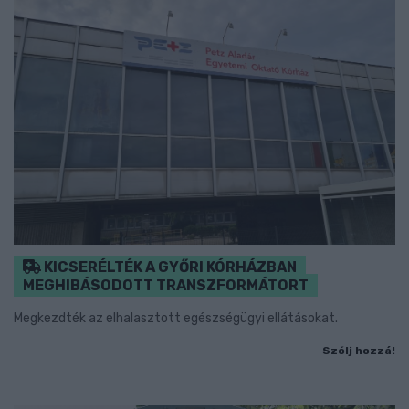
KICSERÉLTÉK A GYŐRI KÓRHÁZBAN
MEGHIBÁSODOTT TRANSZFORMÁTORT
Megkezdték az elhalasztott egészségügyi ellátásokat.
Szólj hozzá!