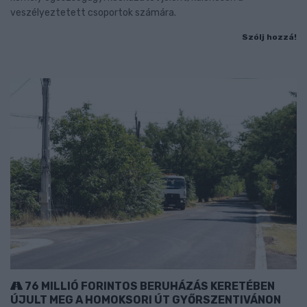
veszélyeztetett csoportok számára.
Szólj hozzá!
76 MILLIÓ FORINTOS BERUHÁZÁS KERETÉBEN
ÚJULT MEG A HOMOKSORI ÚT GYŐRSZENTIVÁNON