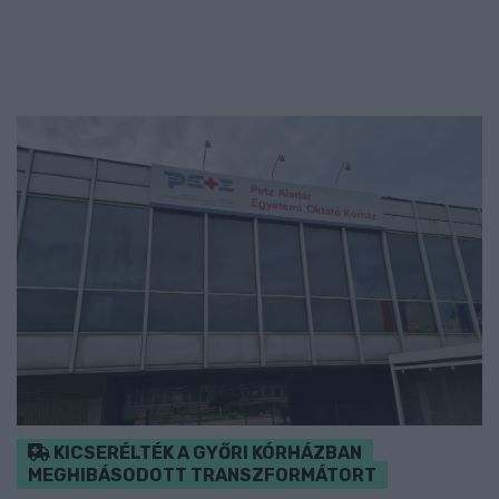
KICSERÉLTÉK A GYŐRI KÓRHÁZBAN
MEGHIBÁSODOTT TRANSZFORMÁTORT