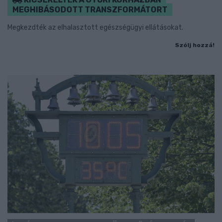
MEGHIBÁSODOTT TRANSZFORMÁTORT
Megkezdték az elhalasztott egészségügyi ellátásokat.
Szólj hozzá!