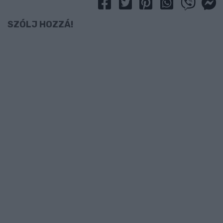
SZÓLJ HOZZÁ!