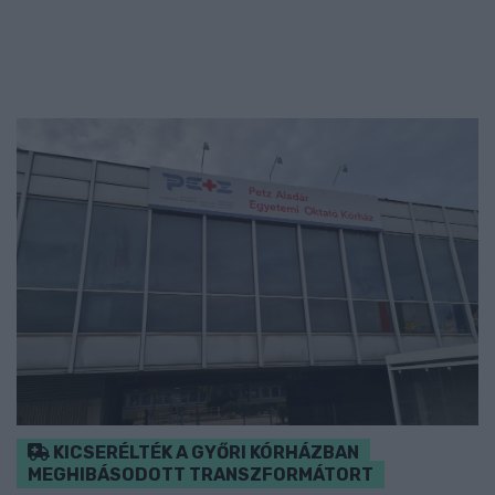
KICSERÉLTÉK A GYŐRI KÓRHÁZBAN
MEGHIBÁSODOTT TRANSZFORMÁTORT