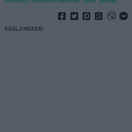
SZÓLJ HOZZÁ!