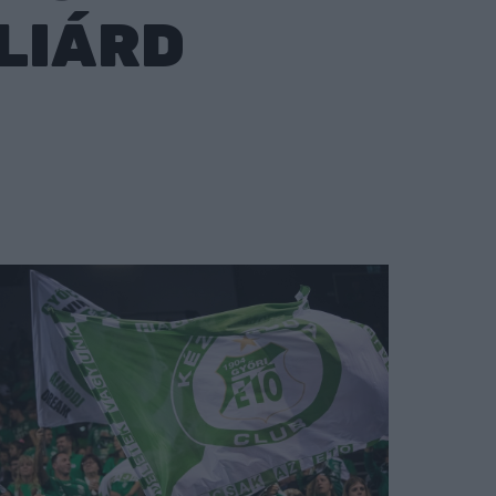
LLIÁRD