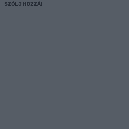
SZÓLJ HOZZÁ!