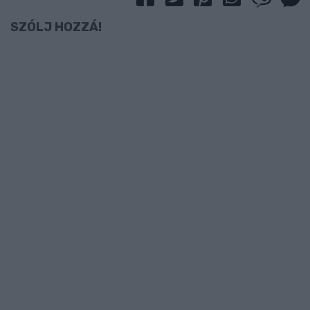
SZÓLJ HOZZÁ!