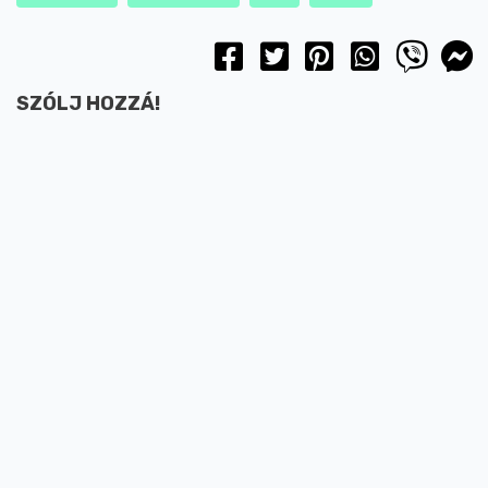
SZÓLJ HOZZÁ!