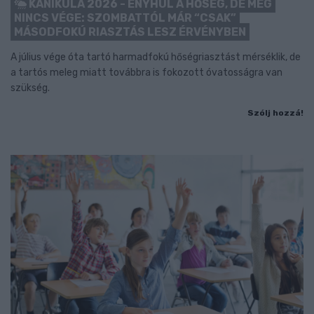
KÁNIKULA 2026 - ENYHÜL A HŐSÉG, DE MÉG
NINCS VÉGE: SZOMBATTÓL MÁR “CSAK”
MÁSODFOKÚ RIASZTÁS LESZ ÉRVÉNYBEN
A július vége óta tartó harmadfokú hőségriasztást mérséklik, de
a tartós meleg miatt továbbra is fokozott óvatosságra van
szükség.
Szólj hozzá!