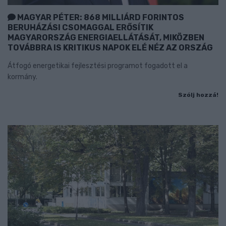
MAGYAR PÉTER: 868 MILLIÁRD FORINTOS
BERUHÁZÁSI CSOMAGGAL ERŐSÍTIK
MAGYARORSZÁG ENERGIAELLÁTÁSÁT, MIKÖZBEN
TOVÁBBRA IS KRITIKUS NAPOK ELÉ NÉZ AZ ORSZÁG
Átfogó energetikai fejlesztési programot fogadott el a
kormány.
Szólj hozzá!