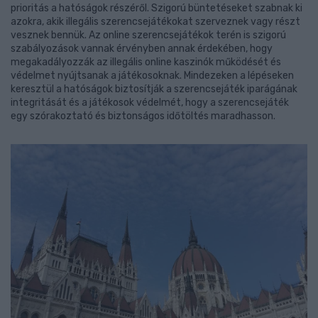
prioritás a hatóságok részéről. Szigorú büntetéseket szabnak ki
azokra, akik illegális szerencsejátékokat szerveznek vagy részt
vesznek bennük. Az online szerencsejátékok terén is szigorú
szabályozások vannak érvényben annak érdekében, hogy
megakadályozzák az illegális online kaszinók működését és
védelmet nyújtsanak a játékosoknak. Mindezeken a lépéseken
keresztül a hatóságok biztosítják a szerencsejáték iparágának
integritását és a játékosok védelmét, hogy a szerencsejáték
egy szórakoztató és biztonságos időtöltés maradhasson.