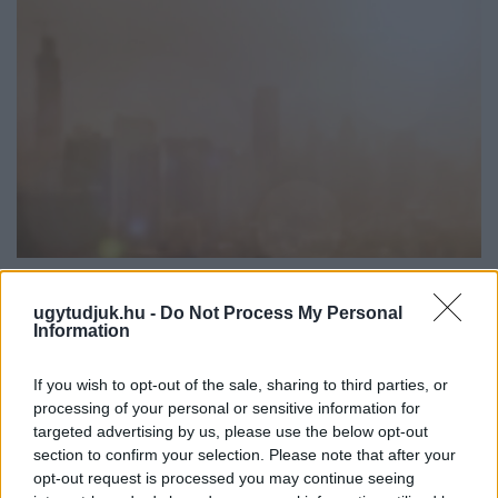
NEM VÁRT HELYEN IS OKOZHAT PROBLÉMÁKAT AZ
EXTRÉM HŐSÉG: A TALAJKÖZELI ÓZON AZ ÚJ
ugytudjuk.hu -
Do Not Process My Personal
VESZÉLYFORRÁS
Information
A forró, napos időjárás kedvez a talajközeli ózon kialakulásának,
If you wish to opt-out of the sale, sharing to third parties, or
amely irritálhatja a légutakat, ronthatja a tüdő működését és
processing of your personal or sensitive information for
különösen veszélyes lehet a krónikus betegek számára.
targeted advertising by us, please use the below opt-out
section to confirm your selection. Please note that after your
Szólj hozzá!
opt-out request is processed you may continue seeing