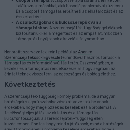
Csoportterápia
: A csoportterápia során az érintettek
találkoznak másokkal, akik hasonló problémával küzdenek.
Ez a csoport támogatás erősítheti az elhatározást és az
összetartást.
A családtagoknak is kulcsszerepük van a
támogatásban
. A szerencsejáték-függőséggel élőknek
biztosítaniuk kell a megértést és az empátiát, miközben
támogatást nyújtanak a kezelési folyamatban.
Nonprofit szervezetek, mint például az
Anonim
Szerencsejátékosok Egyesülete
, rendkívül hasznos források a
támogatás és információnyújtás terén. Összességében, a
kezelés és a támogatás rendelkezésre áll, hogy segítsen az
érintetteknek visszatérni az egészséges és boldog élethez.
Következtetés
A szerencsejáték-függőség komoly probléma, de a magyar
hatóságok szigorú szabályozásokat vezettek be annak
érdekében, hogy megelőzzék és kezeljék ezt a problémát. A
felelősségteljes játék, az oktatás és a támogatás
kulcsfontosságúak a szerencsejáték-függőség elleni
küzdelemben. Fontos, hogy mind a játékosok, mind a hatóságok
együttműködjenek a probléma kezelése érdekében, hogy a