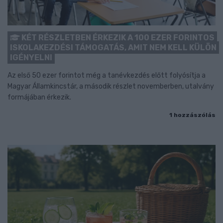
KÉT RÉSZLETBEN ÉRKEZIK A 100 EZER FORINTOS
ISKOLAKEZDÉSI TÁMOGATÁS, AMIT NEM KELL KÜLÖN
IGÉNYELNI
Az első 50 ezer forintot még a tanévkezdés előtt folyósítja a
Magyar Államkincstár, a második részlet novemberben, utalvány
formájában érkezik.
1 hozzászólás