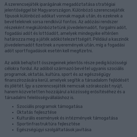
A szerencsejáték iparágának megadóztatása stratégiai
jelentőséggel bír Magyarországon. Különböző szerencsejáték
típusok különböző adókat vonnak maguk után, és ezeknek a
bevételeknek sorsa rendkívül fontos. Az adózási rendszer
részeként megkülönböztetünk jövedelemadót, forgalmi adót,
fogadási adót és lottóadót, amelyek mindegyike eltérően
határozza meg a játék adókötelezettségét. Például a kaszinók
jövedelemadót fizetnek a nyeremények után, míg a fogadási
adót sportfogadások esetén kell megfizetni.
Az adók behajtott összegeinek jelentős része pedig közösségi
célokra fordul. Az adóból származó bevétel ugyanis szociális
programok, oktatás, kultúra, sport és az egészségügy
finanszírozására kerül, amelyek segítik a társadalom fejlődését
és jólétét. Így a szerencsejáték nemcsak szórakozást nyújt,
hanem közvetetten hozzájárul a közösség erősítéséhez és a
társadalmi felelősségvállaláshoz is.
Szociális programok támogatása
Oktatás fejlesztése
Kulturális események és intézmények támogatása
Sportinfrastruktúra fejlesztése
Egészségügyi szolgáltatások javítása