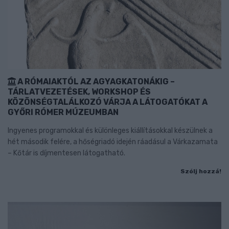
A RÓMAIAKTÓL AZ AGYAGKATONÁKIG –
TÁRLATVEZETÉSEK, WORKSHOP ÉS
KÖZÖNSÉGTALÁLKOZÓ VÁRJA A LÁTOGATÓKAT A
GYŐRI RÓMER MÚZEUMBAN
Ingyenes programokkal és különleges kiállításokkal készülnek a
hét második felére, a hőségriadó idején ráadásul a Várkazamata
– Kőtár is díjmentesen látogatható.
Szólj hozzá!