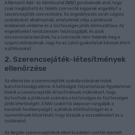
A Nemzeti Adó- és Vámhivatal (
NAV
) gondoskodik arról, hogy
csak megbízható és felelős szervezők kapjanak engedélyt a
szerencsejáték szervezésére. Az engedélyezés során szigorú
szabályokat alkalmaznak, amelyeknek célja a játékosok
érdekeinek védelme és a tisztességes játék előmozdítása. Az
engedélyeket rendszeresen felülvizsgálják, és azok
visszavonásra kerülnek, ha a szervezők nem felelnek meg a
szigorú előírásoknak, vagy ha az üzleti gyakorlatuk károsan érinti
a játékosokat.
2. Szerencsejáték-létesítmények
ellenőrzése
Az ellenőrzés a szerencsejáték szabályozásának másik
kulcsfontosságú eleme. A hatóságok folyamatosan figyelemmel
kísérik a szerencsejáték-létesítmények működését, hogy
biztosítsák a játékosok számára a biztonságos és tisztességes
játék lehetőségét. A NAV szakértői alaposan vizsgálják a
kaszinók tevékenységét, a játékok átláthatóságát és a
nyeremények kifizetését, hogy kizárják a visszaéléseket és a
csalásokat.
Az illegális szerencsejátékok elleni küzdelem szintén kiemelt