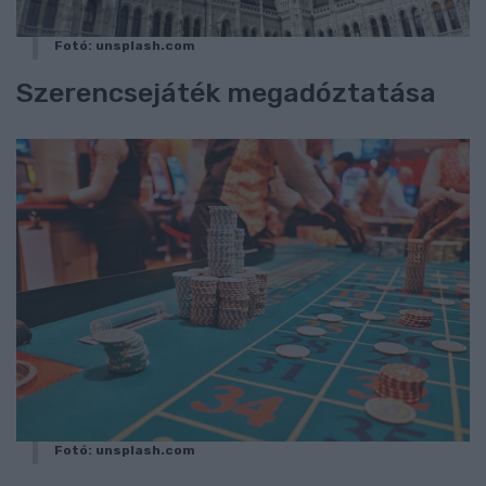
Fotó: unsplash.com
Szerencsejáték megadóztatása
Fotó: unsplash.com