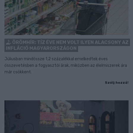
ÖRÖMHÍR: TÍZ ÉVE NEM VOLT ILYEN ALACSONY AZ
INFLÁCIÓ MAGYARORSZÁGON
Júliusban mindössze 1,2 százalékkal emelkedtek éves
összevetésben a fogyasztói árak, miközben az élelmiszerek ára
már csökkent.
Szólj hozzá!