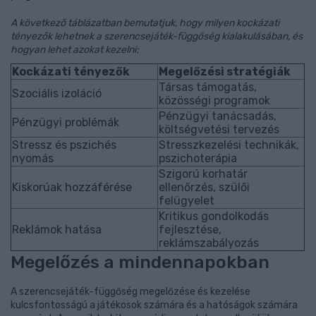
A következő táblázatban bemutatjuk, hogy milyen kockázati
tényezők lehetnek a szerencsejáték-függőség kialakulásában, és
hogyan lehet azokat kezelni:
Kockázati tényezők
Megelőzési stratégiák
Társas támogatás,
Szociális izoláció
közösségi programok
Pénzügyi tanácsadás,
Pénzügyi problémák
költségvetési tervezés
Stressz és pszichés
Stresszkezelési technikák,
nyomás
pszichoterápia
Szigorú korhatár
Kiskorúak hozzáférése
ellenőrzés, szülői
felügyelet
Kritikus gondolkodás
Reklámok hatása
fejlesztése,
reklámszabályozás
Megelőzés a mindennapokban
A szerencsejáték-függőség megelőzése és kezelése
kulcsfontosságú a játékosok számára és a hatóságok számára