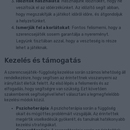
Időzítők használata
: Használjunk időzítőket, hogy ne
veszítsük el az időérzékünket. Az időzítő segít abban,
hogy megszakítják a játékot időről időre, és átgondoljuk
a helyzetünket.
Ismerjük fel a korlátokat
: Fontos felismerni, hogy a
szerencsejáték sosem garantálja a nyereményt.
Legyünk tisztában azzal, hogy a veszteség is része
lehet a játéknak.
Kezelés és támogatás
A szerencsejáték-függőség kezelése során számos lehetőség áll
rendelkezésre, hogy segítsen az érintettnek visszanyerni az
irányítást életük felett. Az első lépés a felismerés és az
elfogadás, hogy segítségre van szükség. Ezt követően
szakemberek segítségével lehet választani a legmegfelelőbb
kezelési módok közül.
Pszichoterápia
: A pszichoterápia során a függőség
okait és mögöttes problémáit vizsgálják. Az érintettek
megértik viselkedésük gyökerét, és tanulnak hatékonyabb
kezelési stratégiákat.