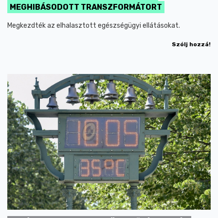
MEGHIBÁSODOTT TRANSZFORMÁTORT
Megkezdték az elhalasztott egészségügyi ellátásokat.
Szólj hozzá!