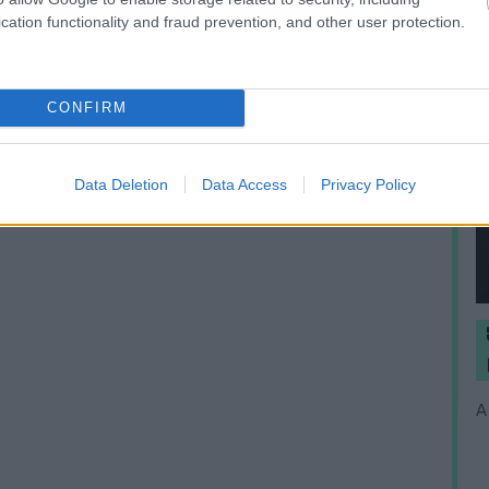
cation functionality and fraud prevention, and other user protection.
CONFIRM
Data Deletion
Data Access
Privacy Policy
A