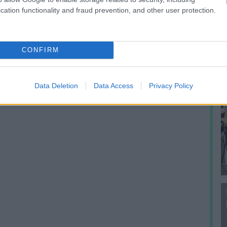
f
cation functionality and fraud prevention, and other user protection.
CONFIRM
Data Deletion
Data Access
Privacy Policy