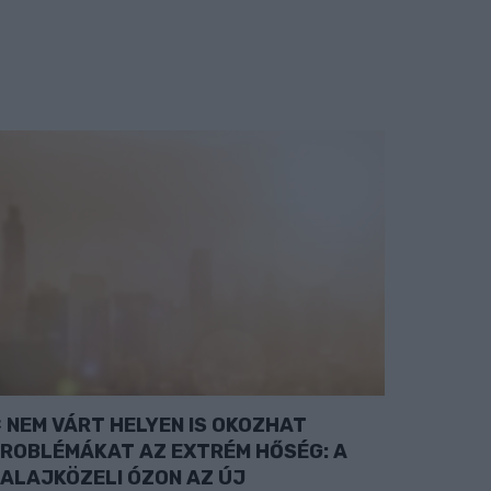
NEM VÁRT HELYEN IS OKOZHAT
ROBLÉMÁKAT AZ EXTRÉM HŐSÉG: A
ALAJKÖZELI ÓZON AZ ÚJ