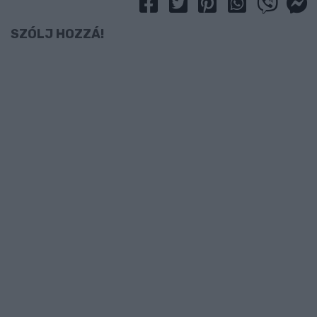
SZÓLJ HOZZÁ!