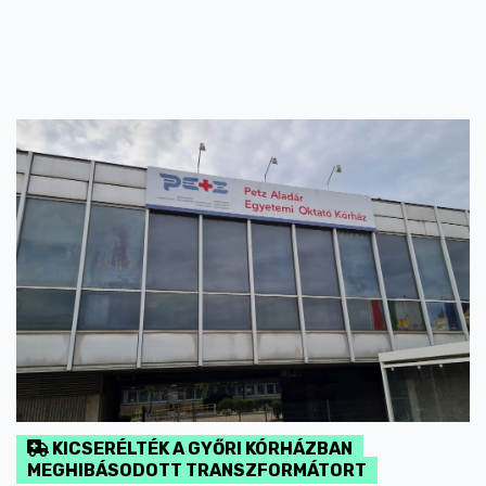
KICSERÉLTÉK A GYŐRI KÓRHÁZBAN
MEGHIBÁSODOTT TRANSZFORMÁTORT