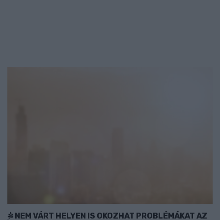
NEM VÁRT HELYEN IS OKOZHAT PROBLÉMÁKAT AZ