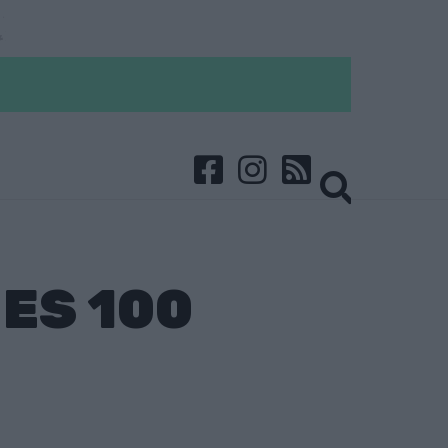
ES 100