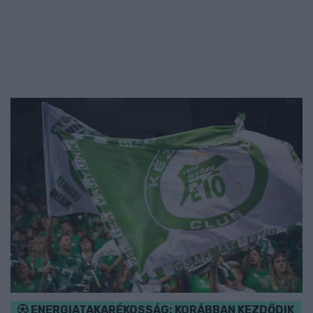
ENERGIATAKARÉKOSSÁG: KORÁBBAN KEZDŐDIK