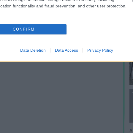
cation functionality and fraud prevention, and other user protection.
CONFIRM
Data Deletion
Data Access
Privacy Policy
A