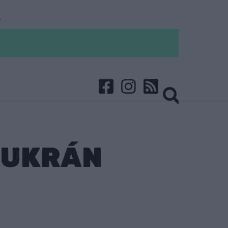
-UKRÁN