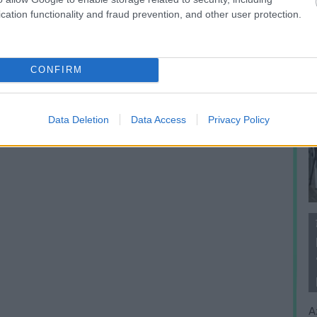
cation functionality and fraud prevention, and other user protection.
CONFIRM
Data Deletion
Data Access
Privacy Policy
A