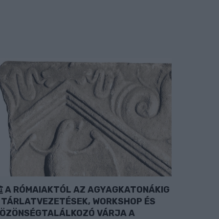
A RÓMAIAKTÓL AZ AGYAGKATONÁKIG
 TÁRLATVEZETÉSEK, WORKSHOP ÉS
ÖZÖNSÉGTALÁLKOZÓ VÁRJA A