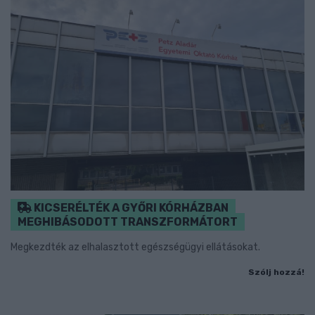
KICSERÉLTÉK A GYŐRI KÓRHÁZBAN
MEGHIBÁSODOTT TRANSZFORMÁTORT
Megkezdték az elhalasztott egészségügyi ellátásokat.
Szólj hozzá!