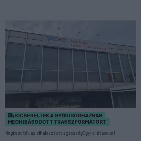
KICSERÉLTÉK A GYŐRI KÓRHÁZBAN
MEGHIBÁSODOTT TRANSZFORMÁTORT
Megkezdték az elhalasztott egészségügyi ellátásokat.