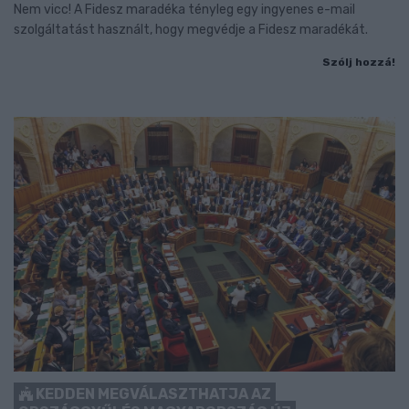
Nem vicc! A Fidesz maradéka tényleg egy ingyenes e-mail
szolgáltatást használt, hogy megvédje a Fidesz maradékát.
Szólj hozzá!
KEDDEN MEGVÁLASZTHATJA AZ