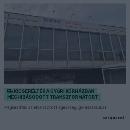
KICSERÉLTÉK A GYŐRI KÓRHÁZBAN
MEGHIBÁSODOTT TRANSZFORMÁTORT
Megkezdték az elhalasztott egészségügyi ellátásokat.
Szólj hozzá!