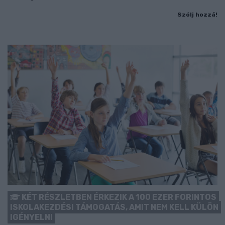
Szólj hozzá!
KÉT RÉSZLETBEN ÉRKEZIK A 100 EZER FORINTOS
ISKOLAKEZDÉSI TÁMOGATÁS, AMIT NEM KELL KÜLÖN
IGÉNYELNI