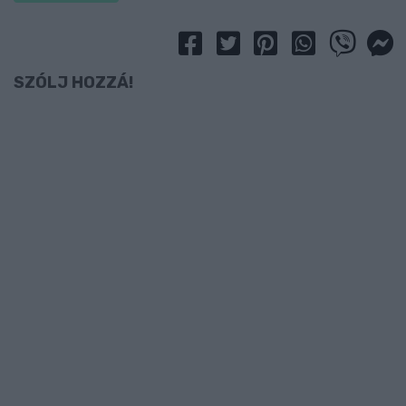
SZÓLJ HOZZÁ!