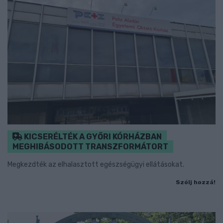
KICSERÉLTÉK A GYŐRI KÓRHÁZBAN
MEGHIBÁSODOTT TRANSZFORMÁTORT
Megkezdték az elhalasztott egészségügyi ellátásokat.
Szólj hozzá!