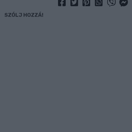
SZÓLJ HOZZÁ!