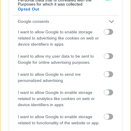
Purposes for which it was collected.
Szólj hozzá!
Opted Out
Google consents
I want to allow Google to enable storage
related to advertising like cookies on web or
device identifiers in apps.
I want to allow my user data to be sent to
Google for online advertising purposes.
I want to allow Google to send me
personalized advertising.
I want to allow Google to enable storage
related to analytics like cookies on web or
device identifiers in apps.
ENERGIATAKARÉKOSSÁG: KORÁBBAN KEZDŐDIK
I want to allow Google to enable storage
A GYŐRI AUDI ETO KC PÉNTEKI FELKÉSZÜLÉSI
related to functionality of the website or app.
MÉRKŐZÉSE