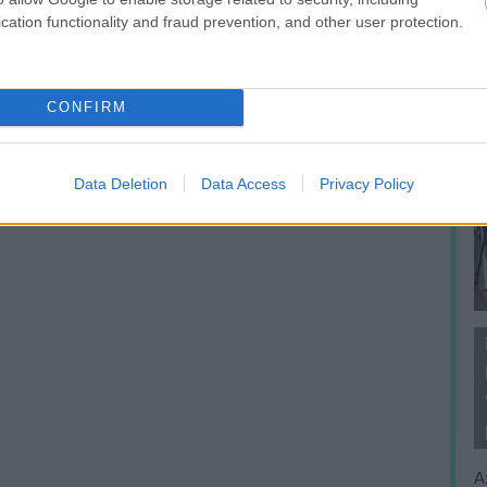
cation functionality and fraud prevention, and other user protection.
CONFIRM
Data Deletion
Data Access
Privacy Policy
A