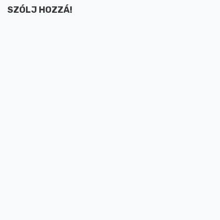
SZÓLJ HOZZÁ!